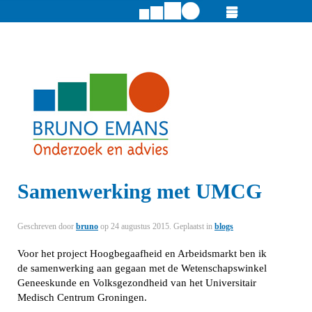
Samenwerking met UMCG
Geschreven door
bruno
op
24 augustus 2015
. Geplaatst in
blogs
Voor het project Hoogbegaafheid en Arbeidsmarkt ben ik
de samenwerking aan gegaan met de Wetenschapswinkel
Geneeskunde en Volksgezondheid van het Universitair
Medisch Centrum Groningen.