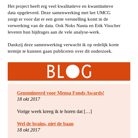
Het project heeft erg veel kwalitatieve en kwantitatieve
data opgeleverd. Deze samenwerking met het UMCG
zorgt er voor dat er een grote versnelling komt in de
verwerking van de data. Ook Noks Nauta en Erik Visscher
leveren hun bijdrages aan de vele analyse-werk.
Dankzij deze samenwerking verwacht ik op redelijk korte
termijn te kunnen gaan publiceren over dit onderzoek.
Genomineerd voor Mensa Fonds Awards!
18 okt 2017
Vorige week kreeg ik te horen dat […]
Wel de brains, niet de baan
18 okt 2017