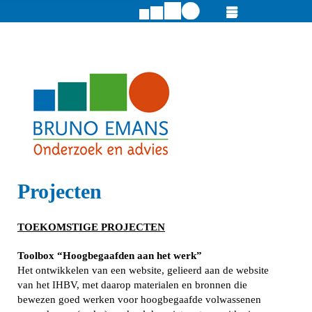
Projecten
TOEKOMSTIGE PROJECTEN
Toolbox “Hoogbegaafden aan het werk”
Het ontwikkelen van een website, gelieerd aan de website
van het IHBV, met daarop materialen en bronnen die
bewezen goed werken voor hoogbegaafde volwassenen