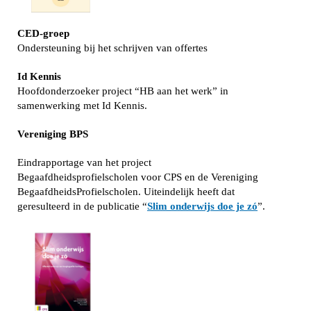
CED-groep
Ondersteuning bij het schrijven van offertes
Id Kennis
Hoofdonderzoeker project “HB aan het werk” in
samenwerking met Id Kennis.
Vereniging BPS
Eindrapportage van het project
Begaafdheidsprofielscholen voor CPS en de Vereniging
BegaafdheidsProfielscholen. Uiteindelijk heeft dat
geresulteerd in de publicatie “
Slim onderwijs doe je zó
”.