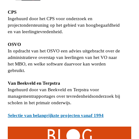
CPS
Ingehuurd door het CPS voor onderzoek en
projectondersteuning op het gebied van hoogbegaafdheid
en van leerlingtevredenheid.
OSVO
In opdracht van het OSVO een advies uitgebracht over de
administratieve overstap van leerlingen van het VO naar
het MBO, en welke software daarvoor kan worden
gebruikt.
Van Beekveld en Terpstra
Ingehuurd door van Beekveld en Terpstra voor
managementrapportages over tevredenheidsonderzoek bij
scholen in het primair onderwijs.
Selectie van belangrijkste projecten vanaf 1994