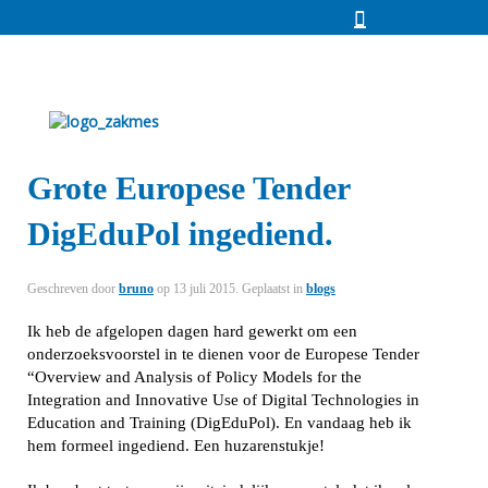
Grote Europese Tender
DigEduPol ingediend.
Geschreven door
bruno
op
13 juli 2015
. Geplaatst in
blogs
Ik heb de afgelopen dagen hard gewerkt om een
onderzoeksvoorstel in te dienen voor de Europese Tender
“Overview and Analysis of Policy Models for the
Integration and Innovative Use of Digital Technologies in
Education and Training (DigEduPol). En vandaag heb ik
hem formeel ingediend. Een huzarenstukje!