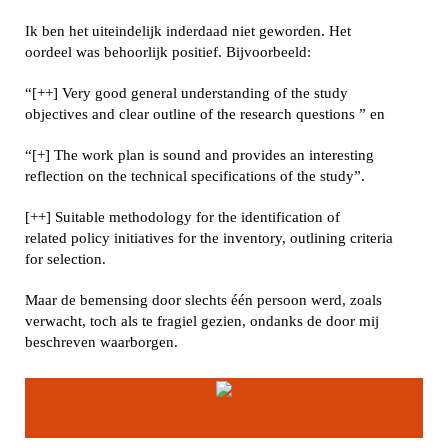
Ik ben het uiteindelijk inderdaad niet geworden. Het
oordeel was behoorlijk positief. Bijvoorbeeld:
“[++] Very good general understanding of the study
objectives and clear outline of the research questions ” en
“[+] The work plan is sound and provides an interesting
reflection on the technical specifications of the study”.
[++] Suitable methodology for the identification of
related policy initiatives for the inventory, outlining criteria
for selection.
Maar de bemensing door slechts één persoon werd, zoals
verwacht, toch als te fragiel gezien, ondanks de door mij
beschreven waarborgen.