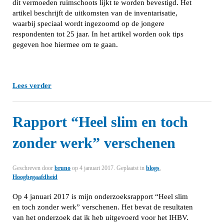
dit vermoeden ruimschoots lijkt te worden bevestigd. Het
artikel beschrijft de uitkomsten van de inventarisatie,
waarbij speciaal wordt ingezoomd op de jongere
respondenten tot 25 jaar. In het artikel worden ook tips
gegeven hoe hiermee om te gaan.
Lees verder
Rapport “Heel slim en toch
zonder werk” verschenen
Geschreven door
bruno
op
4 januari 2017
. Geplaatst in
blogs
,
Hoogbegaafdheid
Op 4 januari 2017 is mijn onderzoeksrapport “Heel slim
en toch zonder werk” verschenen. Het bevat de resultaten
van het onderzoek dat ik heb uitgevoerd voor het IHBV.