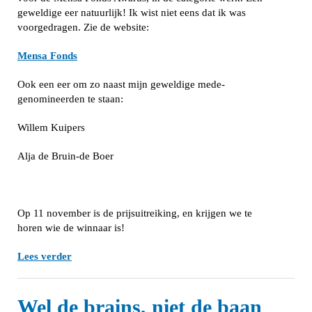
geweldige eer natuurlijk! Ik wist niet eens dat ik was
voorgedragen. Zie de website:
Mensa Fonds
Ook een eer om zo naast mijn geweldige mede-
genomineerden te staan:
Willem Kuipers
Alja de Bruin-de Boer
Op 11 november is de prijsuitreiking, en krijgen we te
horen wie de winnaar is!
Lees verder
Wel de brains, niet de baan