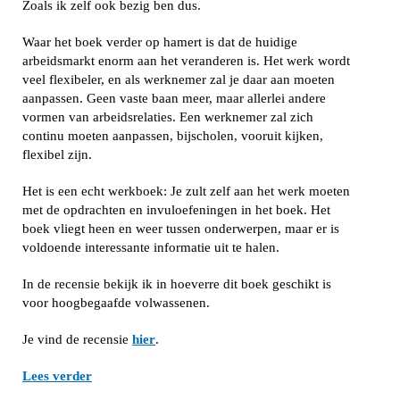
Zoals ik zelf ook bezig ben dus.
Waar het boek verder op hamert is dat de huidige
arbeidsmarkt enorm aan het veranderen is. Het werk wordt
veel flexibeler, en als werknemer zal je daar aan moeten
aanpassen. Geen vaste baan meer, maar allerlei andere
vormen van arbeidsrelaties. Een werknemer zal zich
continu moeten aanpassen, bijscholen, vooruit kijken,
flexibel zijn.
Het is een echt werkboek: Je zult zelf aan het werk moeten
met de opdrachten en invuloefeningen in het boek. Het
boek vliegt heen en weer tussen onderwerpen, maar er is
voldoende interessante informatie uit te halen.
In de recensie bekijk ik in hoeverre dit boek geschikt is
voor hoogbegaafde volwassenen.
Je vind de recensie
hier
.
Lees verder