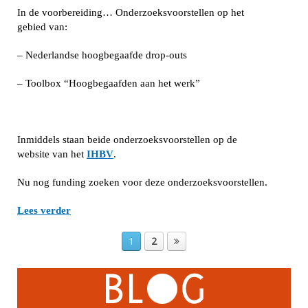
In de voorbereiding… Onderzoeksvoorstellen op het
gebied van:
– Nederlandse hoogbegaafde drop-outs
– Toolbox “Hoogbegaafden aan het werk”
Inmiddels staan beide onderzoeksvoorstellen op de
website van het
IHBV
.
Nu nog funding zoeken voor deze onderzoeksvoorstellen.
Lees verder
1
2