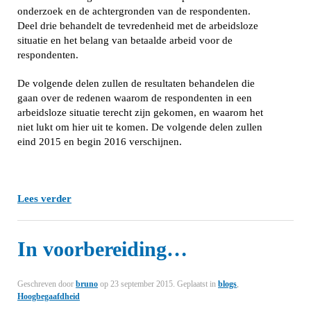
onderzoek en de achtergronden van de respondenten.
Deel drie behandelt de tevredenheid met de arbeidsloze
situatie en het belang van betaalde arbeid voor de
respondenten.
De volgende delen zullen de resultaten behandelen die
gaan over de redenen waarom de respondenten in een
arbeidsloze situatie terecht zijn gekomen, en waarom het
niet lukt om hier uit te komen. De volgende delen zullen
eind 2015 en begin 2016 verschijnen.
Lees verder
In voorbereiding…
Geschreven door
bruno
op
23 september 2015
. Geplaatst in
blogs
,
Hoogbegaafdheid